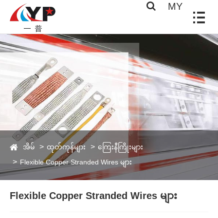
MY
အိမ်
ထုတ်ကုန်များ
ကြေးနီကြိုးများ
Flexible Copper Stranded Wires များ
Flexible Copper Stranded Wires များ