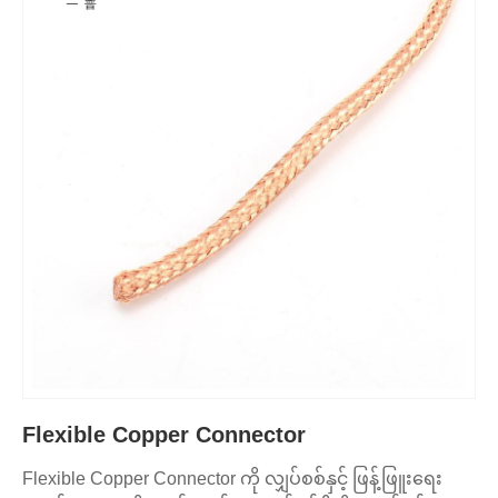
Flexible Copper Connector
Flexible Copper Connector ကို လျှပ်စစ်နှင့် ဖြန့်ဖြူးရေး