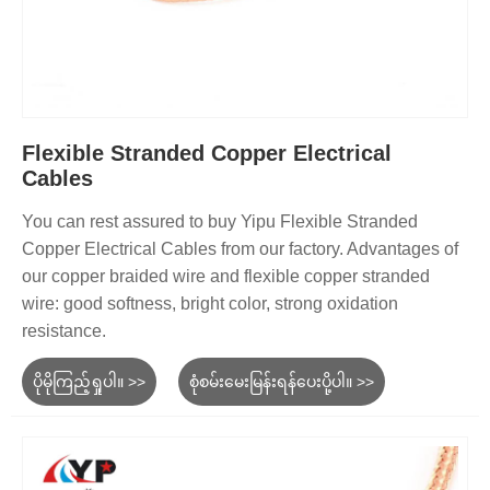
Flexible Stranded Copper Electrical
Cables
You can rest assured to buy Yipu Flexible Stranded
Copper Electrical Cables from our factory. Advantages of
our copper braided wire and flexible copper stranded
wire: good softness, bright color, strong oxidation
resistance.
ပိုမိုကြည့်ရှုပါ။ >>
စုံစမ်းမေးမြန်းရန်ပေးပို့ပါ။ >>