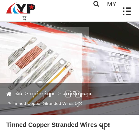
MY
အိမ်
ထုတ်ကုန်များ
ကြေးနီကြိုးများ
Tinned Copper Stranded Wires များ
Tinned Copper Stranded Wires များ