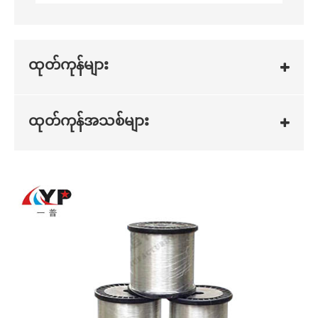
ထုတ်ကုန်များ
ထုတ်ကုန်အသစ်များ