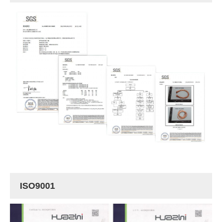
ISO9001